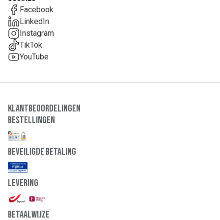
Facebook
LinkedIn
Instagram
TikTok
YouTube
Klantbeoordelingen
Bestellingen
Beveiligde Betaling
Levering
Betaalwijze