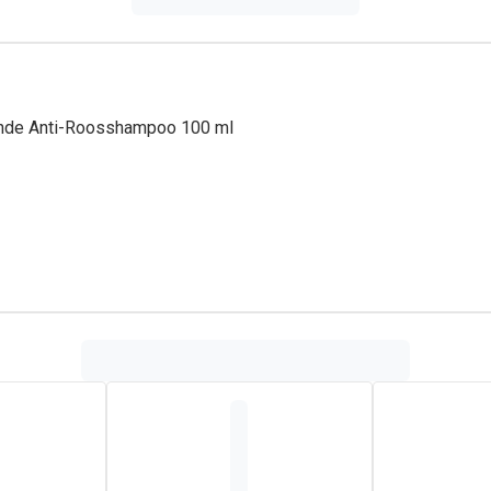
ende Anti-Roosshampoo 100 ml