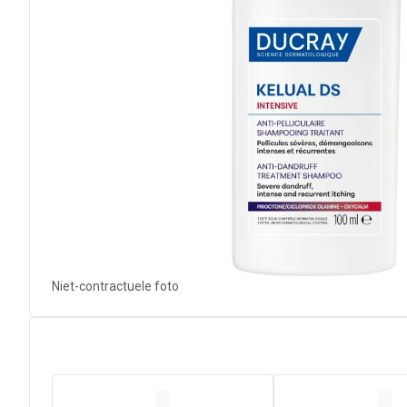
Niet-contractuele foto