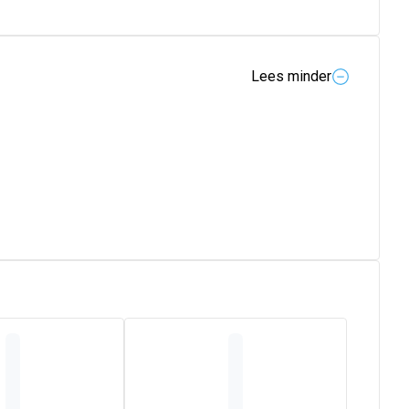
Lees minder