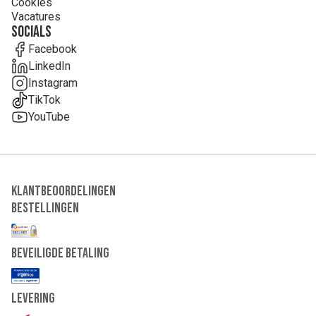
Cookies
Vacatures
Socials
Facebook
LinkedIn
Instagram
TikTok
YouTube
Klantbeoordelingen
Bestellingen
Beveiligde Betaling
Levering