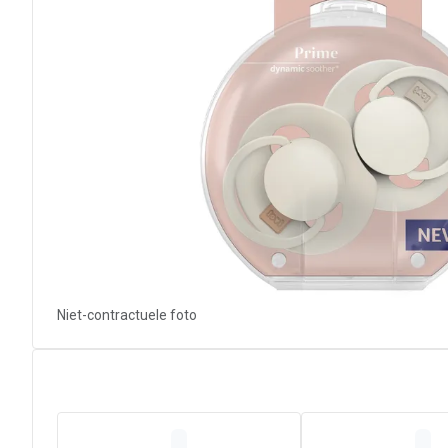
Niet-contractuele foto