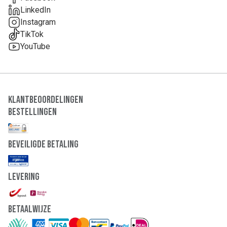
LinkedIn
Instagram
TikTok
YouTube
Klantbeoordelingen
Bestellingen
Beveiligde Betaling
Levering
Betaalwijze