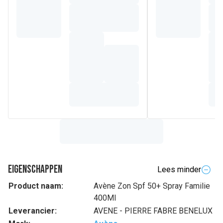
Eigenschappen
Lees minder
Product naam:
Avène Zon Spf 50+ Spray Familie
400Ml
Leverancier:
AVENE - PIERRE FABRE BENELUX