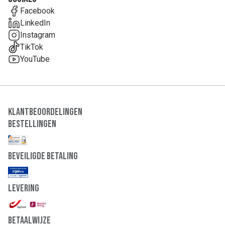
Facebook
LinkedIn
Instagram
TikTok
YouTube
Klantbeoordelingen
Bestellingen
Beveiligde Betaling
Levering
Betaalwijze