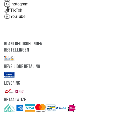
Instagram
TikTok
YouTube
Klantbeoordelingen
Bestellingen
Beveiligde Betaling
Levering
Betaalwijze