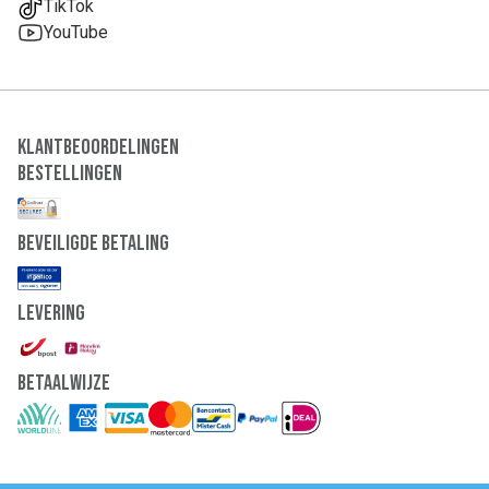
TikTok
YouTube
Klantbeoordelingen
Bestellingen
Beveiligde Betaling
Levering
Betaalwijze