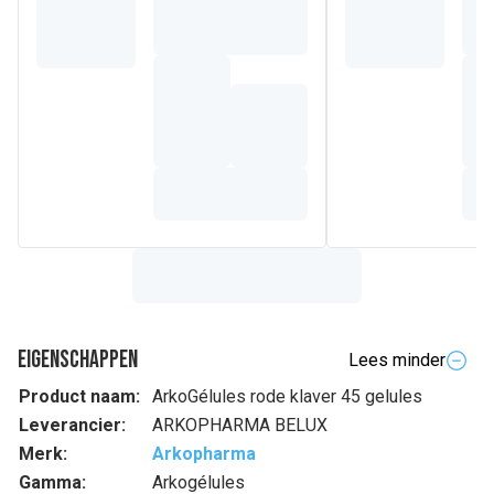
Eigenschappen
Lees minder
Product naam:
ArkoGélules rode klaver 45 gelules
Leverancier:
ARKOPHARMA BELUX
Merk:
Arkopharma
Gamma:
Arkogélules