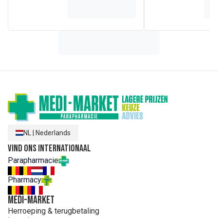
NL
|
Nederlands
Vind ons internationaal
Parapharmacie
Pharmacy
MEDI-MARKET
Herroeping & terugbetaling