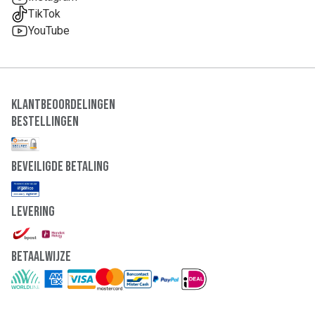
TikTok
YouTube
Klantbeoordelingen
Bestellingen
Beveiligde Betaling
Levering
Betaalwijze