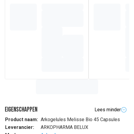
Eigenschappen
Lees minder
Product naam:
Arkogelules Melisse Bio 45 Capsules
Leverancier:
ARKOPHARMA BELUX