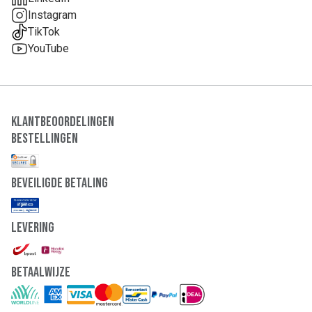
Instagram
TikTok
YouTube
Klantbeoordelingen
Bestellingen
Beveiligde Betaling
Levering
Betaalwijze