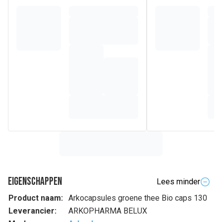
Eigenschappen
Lees minder
Product naam:
Arkocapsules groene thee Bio caps 130
Leverancier:
ARKOPHARMA BELUX