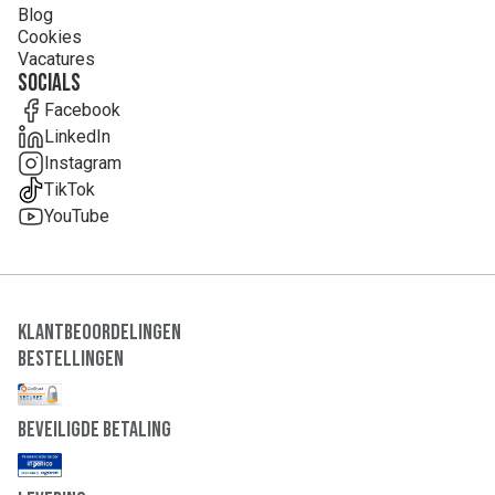
Blog
Cookies
Vacatures
Socials
Facebook
LinkedIn
Instagram
TikTok
YouTube
Klantbeoordelingen
Bestellingen
Beveiligde Betaling