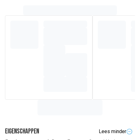
Eigenschappen
Lees minder