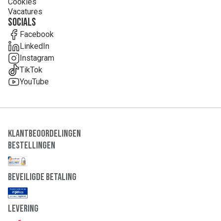
Cookies
Vacatures
Socials
Facebook
LinkedIn
Instagram
TikTok
YouTube
Klantbeoordelingen
Bestellingen
Beveiligde Betaling
Levering