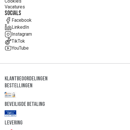
Cookies
Vacatures
Socials
Facebook
LinkedIn
Instagram
TikTok
YouTube
Klantbeoordelingen
Bestellingen
Beveiligde Betaling
Levering