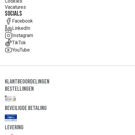
Cookies
Vacatures
Socials
Facebook
LinkedIn
Instagram
TikTok
YouTube
Klantbeoordelingen
Bestellingen
Beveiligde Betaling
Levering