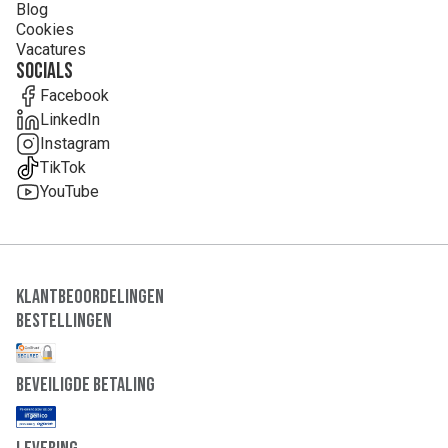
Blog
Cookies
Vacatures
Socials
Facebook
LinkedIn
Instagram
TikTok
YouTube
Klantbeoordelingen
Bestellingen
Beveiligde Betaling