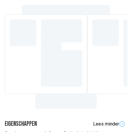
Eigenschappen
Lees minder