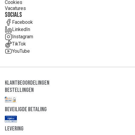
Cookies
Vacatures
Socials
Facebook
LinkedIn
Instagram
TikTok
YouTube
Klantbeoordelingen
Bestellingen
Beveiligde Betaling
Levering