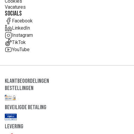
Cookies
Vacatures
Socials
Facebook
LinkedIn
Instagram
TikTok
YouTube
Klantbeoordelingen
Bestellingen
Beveiligde Betaling
Levering