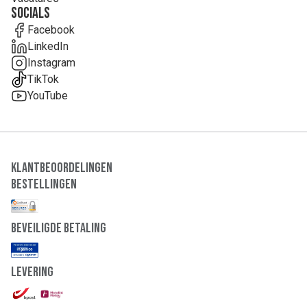
Socials
Facebook
LinkedIn
Instagram
TikTok
YouTube
Klantbeoordelingen
Bestellingen
Beveiligde Betaling
Levering