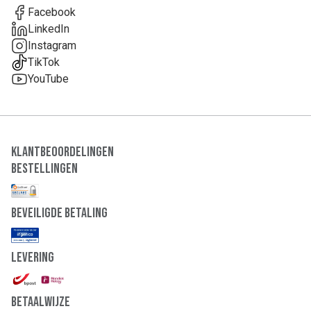
Facebook
LinkedIn
Instagram
TikTok
YouTube
Klantbeoordelingen
Bestellingen
Beveiligde Betaling
Levering
Betaalwijze