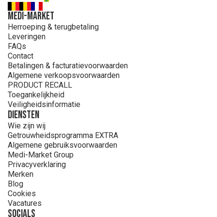
MEDI-MARKET
Herroeping & terugbetaling
Leveringen
FAQs
Contact
Betalingen & facturatievoorwaarden
Algemene verkoopsvoorwaarden
PRODUCT RECALL
Toegankelijkheid
Veiligheidsinformatie
Diensten
Wie zijn wij
Getrouwheidsprogramma EXTRA
Algemene gebruiksvoorwaarden
Medi-Market Group
Privacyverklaring
Merken
Blog
Cookies
Vacatures
Socials