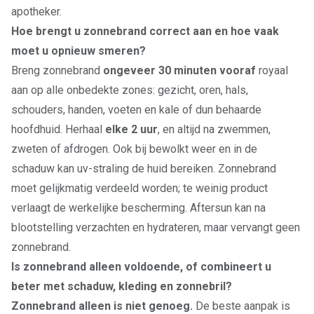
apotheker.
Hoe brengt u zonnebrand correct aan en hoe vaak
moet u opnieuw smeren?
Breng zonnebrand
ongeveer 30 minuten vooraf
royaal
aan op alle onbedekte zones: gezicht, oren, hals,
schouders, handen, voeten en kale of dun behaarde
hoofdhuid. Herhaal
elke 2 uur
, en altijd na zwemmen,
zweten of afdrogen. Ook bij bewolkt weer en in de
schaduw kan uv-straling de huid bereiken. Zonnebrand
moet gelijkmatig verdeeld worden; te weinig product
verlaagt de werkelijke bescherming. Aftersun kan na
blootstelling verzachten en hydrateren, maar vervangt geen
zonnebrand.
Is zonnebrand alleen voldoende, of combineert u
beter met schaduw, kleding en zonnebril?
Zonnebrand alleen is niet genoeg.
De beste aanpak is