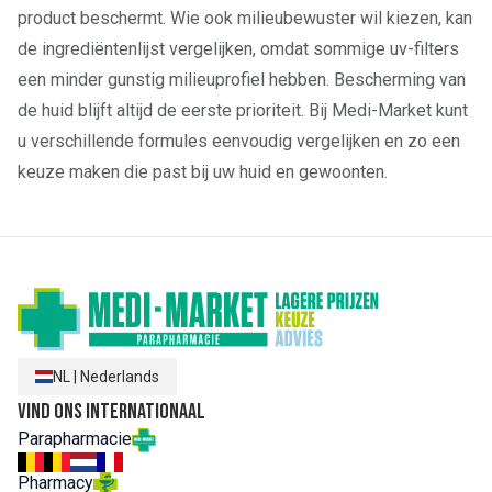
product beschermt. Wie ook milieubewuster wil kiezen, kan
de ingrediëntenlijst vergelijken, omdat sommige uv-filters
een minder gunstig milieuprofiel hebben. Bescherming van
de huid blijft altijd de eerste prioriteit. Bij Medi-Market kunt
u verschillende formules eenvoudig vergelijken en zo een
keuze maken die past bij uw huid en gewoonten.
NL
|
Nederlands
Vind ons internationaal
Parapharmacie
Pharmacy