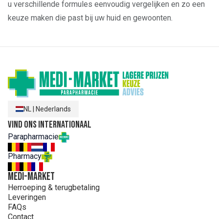
u verschillende formules eenvoudig vergelijken en zo een
keuze maken die past bij uw huid en gewoonten.
NL
|
Nederlands
Vind ons internationaal
Parapharmacie
Pharmacy
MEDI-MARKET
Herroeping & terugbetaling
Leveringen
FAQs
Contact