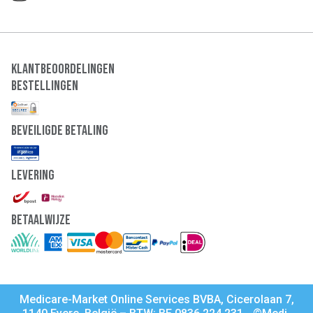
Klantbeoordelingen
Bestellingen
Beveiligde Betaling
Levering
Betaalwijze
Medicare-Market Online Services BVBA, Cicerolaan 7,