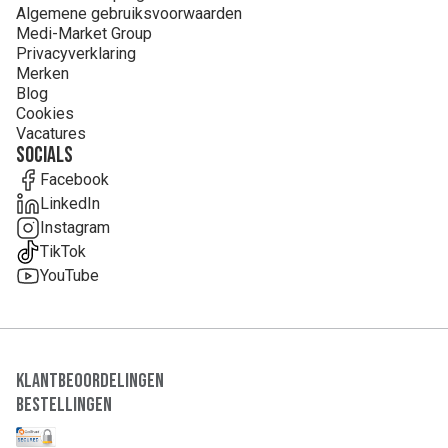
Algemene gebruiksvoorwaarden
Medi-Market Group
Privacyverklaring
Merken
Blog
Cookies
Vacatures
Socials
Facebook
LinkedIn
Instagram
TikTok
YouTube
Klantbeoordelingen
Bestellingen