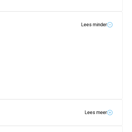
Lees minder
Lees meer