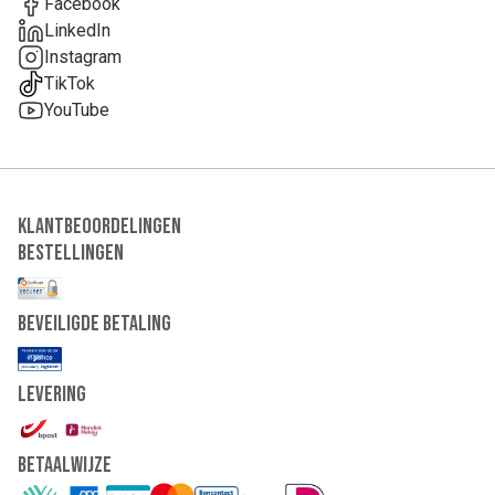
Facebook
LinkedIn
Instagram
TikTok
YouTube
Klantbeoordelingen
Bestellingen
Beveiligde Betaling
Levering
Betaalwijze