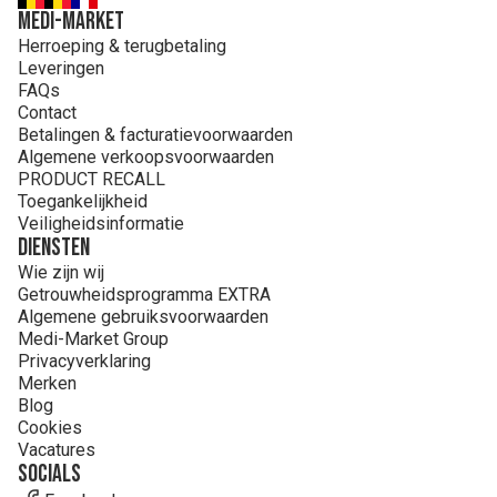
MEDI-MARKET
Herroeping & terugbetaling
Leveringen
FAQs
Contact
Betalingen & facturatievoorwaarden
Algemene verkoopsvoorwaarden
PRODUCT RECALL
Toegankelijkheid
Veiligheidsinformatie
Diensten
Wie zijn wij
Getrouwheidsprogramma EXTRA
Algemene gebruiksvoorwaarden
Medi-Market Group
Privacyverklaring
Merken
Blog
Cookies
Vacatures
Socials