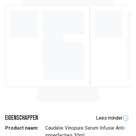
Eigenschappen
Lees minder
Product naam:
Caudalie Vinopure Serum Infusie Anti-
imperfecties 30ml