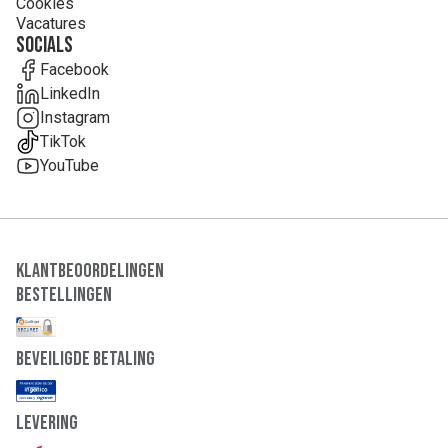
Cookies
Vacatures
Socials
Facebook
LinkedIn
Instagram
TikTok
YouTube
Klantbeoordelingen
Bestellingen
Beveiligde Betaling
Levering