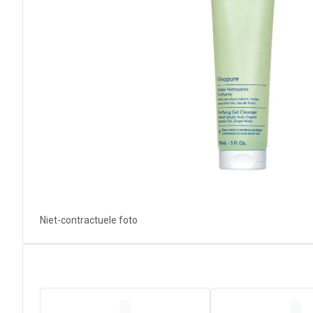
Niet-contractuele foto