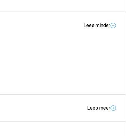
Lees minder
Lees meer