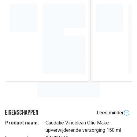
Eigenschappen
Lees minder
Product naam:
Caudalie Vinoclean Olie Make-
upverwijderende verzorging 150 ml