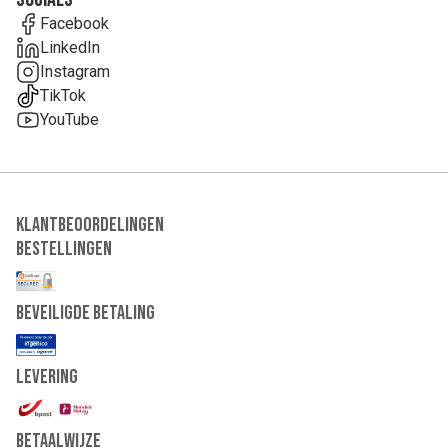
Facebook
LinkedIn
Instagram
TikTok
YouTube
Klantbeoordelingen
Bestellingen
Beveiligde Betaling
Levering
Betaalwijze