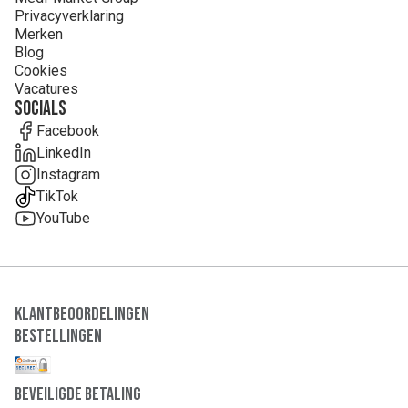
Privacyverklaring
Merken
Blog
Cookies
Vacatures
Socials
Facebook
LinkedIn
Instagram
TikTok
YouTube
Klantbeoordelingen
Bestellingen
Beveiligde Betaling