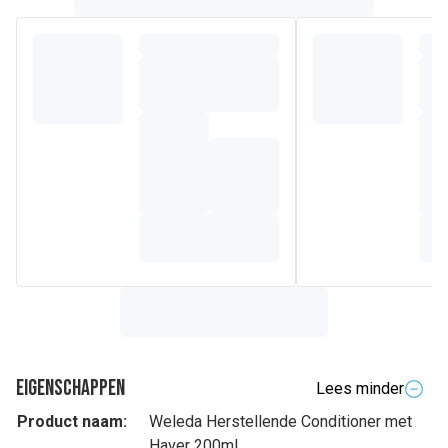
Eigenschappen
Lees minder
Product naam:
Weleda Herstellende Conditioner met
Haver 200ml