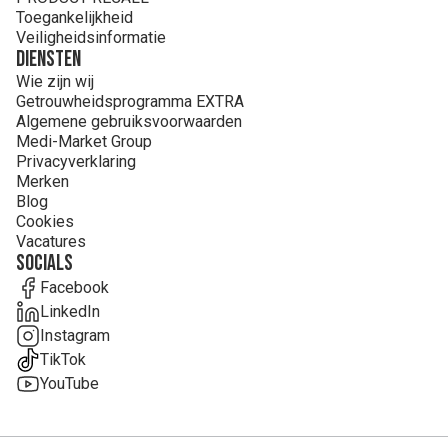
Toegankelijkheid
Veiligheidsinformatie
Diensten
Wie zijn wij
Getrouwheidsprogramma EXTRA
Algemene gebruiksvoorwaarden
Medi-Market Group
Privacyverklaring
Merken
Blog
Cookies
Vacatures
Socials
Facebook
LinkedIn
Instagram
TikTok
YouTube