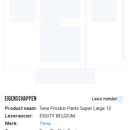
Eigenschappen
Lees minder
Product naam:
Tena Proskin Pants Super Large 12
Leverancier:
ESSITY BELGIUM
Merk:
Tena