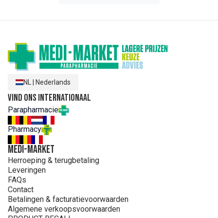
NL
|
Nederlands
Vind ons internationaal
Parapharmacie
Pharmacy
MEDI-MARKET
Herroeping & terugbetaling
Leveringen
FAQs
Contact
Betalingen & facturatievoorwaarden
Algemene verkoopsvoorwaarden