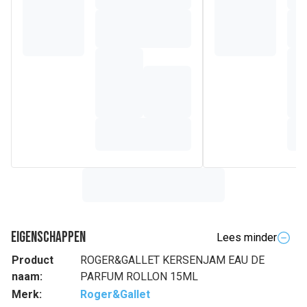
Eigenschappen
Lees minder
Product
ROGER&GALLET KERSENJAM EAU DE
naam:
PARFUM ROLLON 15ML
Merk:
Roger&Gallet