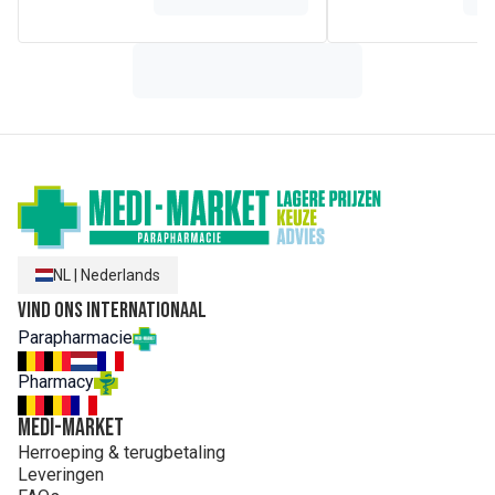
NL
|
Nederlands
Vind ons internationaal
Parapharmacie
Pharmacy
MEDI-MARKET
Herroeping & terugbetaling
Leveringen