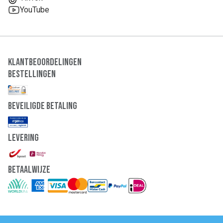
YouTube
Klantbeoordelingen
Bestellingen
Beveiligde Betaling
Levering
Betaalwijze