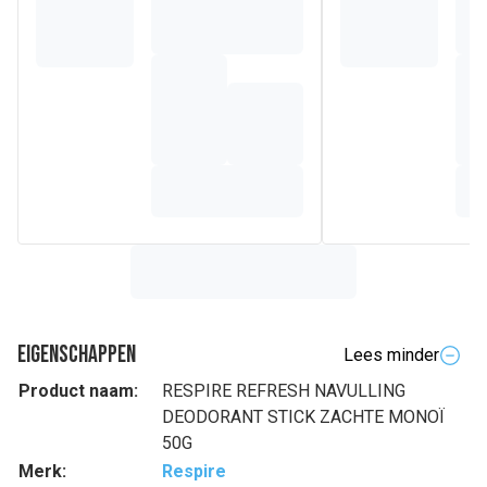
Eigenschappen
Lees minder
Product naam:
RESPIRE REFRESH NAVULLING
DEODORANT STICK ZACHTE MONOÏ
50G
Merk:
Respire