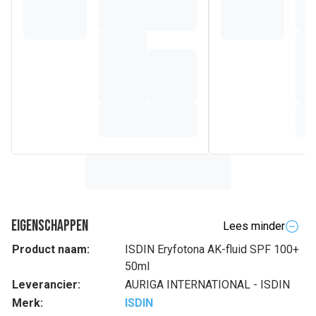
Eigenschappen
Lees minder
Product naam:
ISDIN Eryfotona AK-fluid SPF 100+
50ml
Leverancier:
AURIGA INTERNATIONAL - ISDIN
Merk:
ISDIN