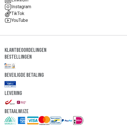
Instagram
TikTok
YouTube
Klantbeoordelingen
Bestellingen
Beveiligde Betaling
Levering
Betaalwijze