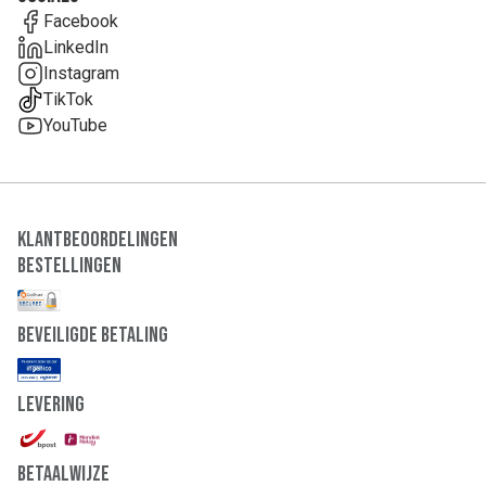
Facebook
LinkedIn
Instagram
TikTok
YouTube
Klantbeoordelingen
Bestellingen
Beveiligde Betaling
Levering
Betaalwijze